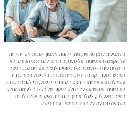
כשמגיעים לזמן פרישה, ניתן ליהנות ממגוון הטבות מס ייחודיות
על הקצבה הפנסיונית ועל מענקים הוניים להם זכאי הפורש. לא
הרבה יודעים כי מענקים אלו כפופים לניצול פטורים שכבר ניצל
הפורש במעבר קודם בין מקומות עבודה, כל ניצול פטור קודם
עשוי להשפיע את יתרת הפטור שנותרה לניצול, וכי לגובה הקצבה
הפנסיונית יש השפעה על החלק הפטור של הקצבה לעומת החלק
החייב במס. לכן, לשלב איסוף הנתונים האישיים יכולה להיות
השפעה מכרעת על תכנון המיסוי בעת פרישה.