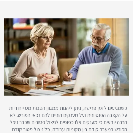
כשמגיעים לזמן פרישה, ניתן ליהנות ממגוון הטבות מס ייחודיות
על הקצבה הפנסיונית ועל מענקים הוניים להם זכאי הפורש. לא
הרבה יודעים כי מענקים אלו כפופים לניצול פטורים שכבר ניצל
הפורש במעבר קודם בין מקומות עבודה, כל ניצול פטור קודם