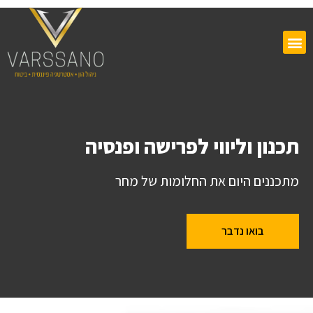
תכנון וליווי לפרישה ופנסיה
מתכננים היום את החלומות של מחר
בואו נדבר