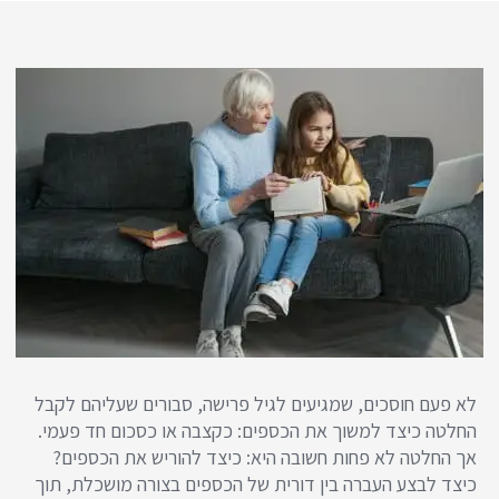
לא פעם חוסכים, שמגיעים לגיל פרישה, סבורים שעליהם לקבל
החלטה כיצד למשוך את הכספים: כקצבה או כסכום חד פעמי.
אך החלטה לא פחות חשובה היא: כיצד להוריש את הכספים?
כיצד לבצע העברה בין דורית של הכספים בצורה מושכלת, תוך