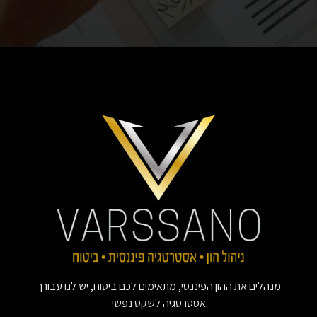
מנהלים את ההון הפיננסי, מתאימים לכם ביטוח, יש לנו עבורך
אסטרטגיה לשקט נפשי