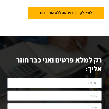
לחצו לקביעת פגישה ללא התחייבות
רק למלא פרטים ואני כבר חוזר
אליך: