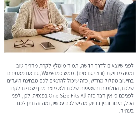
לפני שיוצאים לדרך חדשה, תמיד מומלץ לקחת מדריך טוב
ומפה מדויקת (ורצוי גם מים). ממש כמו Waze, גם אנו מאמינים
בחישוב מסלול מחדש, כזה שיכול להתאים לכם מבחינת היעדים
שלכם, החלומות והשאיפות שלכם ולא מוצר מדף שכולם לקחו
לפניכם כי אין דבר כזה One Size Fits All בפנסיה. לכן, לפני
הכל, נעבור ונבין בדיוק מה יש לכם עכשיו, ומה זה נותן לכם
בעתיד.