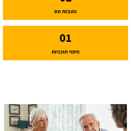
הטבות מס
01
מיפוי תוכניות