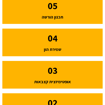
05
תכנון הורשה
04
שמירת הון
03
אופטימיזצית קצבאות
02