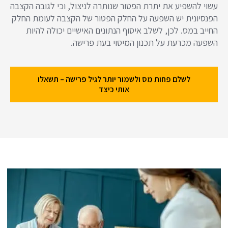
עשוי להשפיע את יתרת הפטור שנותרה לניצול, וכי לגובה הקצבה
הפנסיונית יש השפעה על החלק הפטור של הקצבה לעומת החלק
החייב במס. לכן, לשלב איסוף הנתונים האישיים יכולה להיות
השפעה מכרעת על תכנון המיסוי בעת פרישה.
לשלם פחות מס ולשמור יותר לגיל פרישה – תשאלו
אותי כיצד