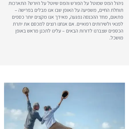
ניהול המס שמוטל על הפורש והמס שיוטל על היורש? התארכות
תוחלת החיים, משפיעה על האופן שבו אנו מבלים בפרישה –
פתאום, מחד ההכנסה נפגעה, מאידך אנו מקצים יותר כספים
לפנאי ולשירותים רפואיים. אם אנחנו רוצים למכסם את יתרת
הכספים שצברנו לדורות הבאים – עלינו לתכנן מראש באופן
מושכל.