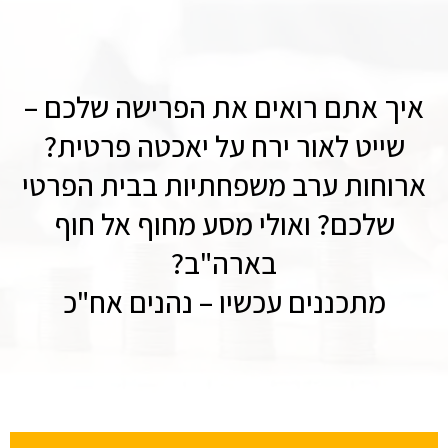
איך אתם רואים את הפרישה שלכם –
שייט לאור ירח על יאכטה פרטית?
ארוחות ערב משפחתיות בבית הפרטי
שלכם? ואולי מסע מחוף אל חוף
בארה"ב?
מתכננים עכשיו – נהנים אח"כ